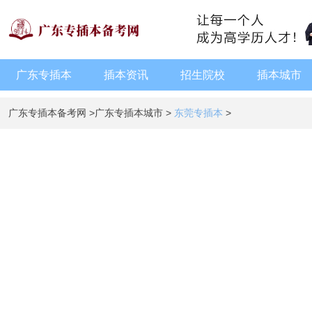
广东专插本
插本资讯
招生院校
插本城市
广东专插本备考网
>
广东专插本城市
>
东莞专插本
>