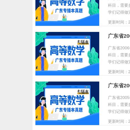
科目，需要
学们记得做
更新时间：20
广东省2
广东省20
科目，需要
学们记得做
更新时间：20
广东省2
广东省20
科目，需要
学们记得做
更新时间：20