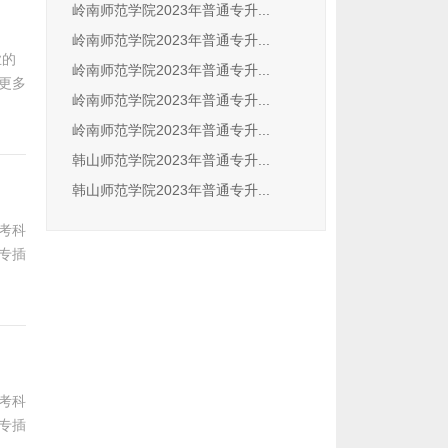
岭南师范学院2023年普通专升...
岭南师范学院2023年普通专升...
业的
岭南师范学院2023年普通专升...
更多
岭南师范学院2023年普通专升...
岭南师范学院2023年普通专升...
韩山师范学院2023年普通专升...
韩山师范学院2023年普通专升...
考科
专插
考科
专插