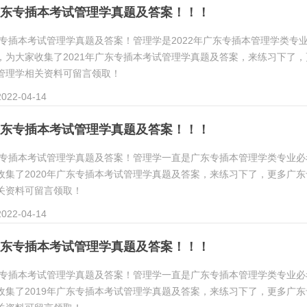
年广东专插本考试管理学真题及答案！！！
广东专插本考试管理学真题及答案！管理学是2022年广东专插本管理学类专
，为大家收集了2021年广东专插本考试管理学真题及答案，来练习下了，
管理学相关资料可留言领取！
22-04-14
年广东专插本考试管理学真题及答案！！！
广东专插本考试管理学真题及答案！管理学一直是广东专插本管理学类专业必
收集了2020年广东专插本考试管理学真题及答案，来练习下了，更多广东
关资料可留言领取！
22-04-14
年广东专插本考试管理学真题及答案！！！
广东专插本考试管理学真题及答案！管理学一直是广东专插本管理学类专业必
收集了2019年广东专插本考试管理学真题及答案，来练习下了，更多广东