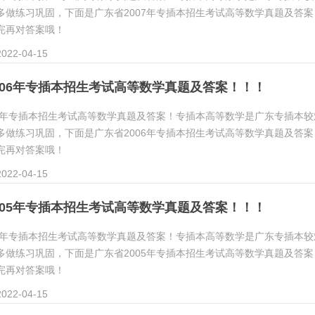
多做练习巩固，下面是广东省2007年专插本招生考试高等数学真题及答案
完再对答案哦！
22-04-15
006年专插本招生考试高等数学真题及答案！！！
06年专插本招生考试高等数学真题及答案！专插本高等数学是广东专插本较
多做练习巩固，下面是广东省2006年专插本招生考试高等数学真题及答案
完再对答案哦！
22-04-15
005年专插本招生考试高等数学真题及答案！！！
05年专插本招生考试高等数学真题及答案！专插本高等数学是广东专插本较
多做练习巩固，下面是广东省2005年专插本招生考试高等数学真题及答案
完再对答案哦！
22-04-15