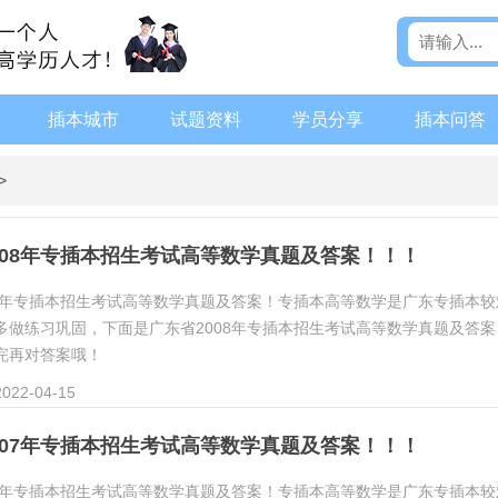
插本城市
试题资料
学员分享
插本问答
>
008年专插本招生考试高等数学真题及答案！！！
08年专插本招生考试高等数学真题及答案！专插本高等数学是广东专插本较
多做练习巩固，下面是广东省2008年专插本招生考试高等数学真题及答案
完再对答案哦！
22-04-15
007年专插本招生考试高等数学真题及答案！！！
07年专插本招生考试高等数学真题及答案！专插本高等数学是广东专插本较