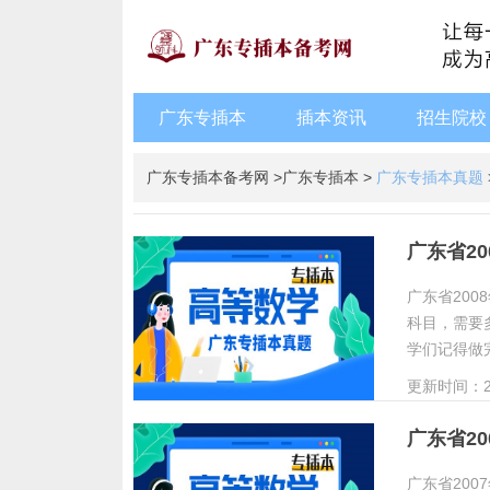
广东专插本
插本资讯
招生院校
广东专插本备考网
>
广东专插本
>
广东专插本真题
广东省2
广东省20
科目，需要
学们记得做
更新时间：20
广东省2
广东省20