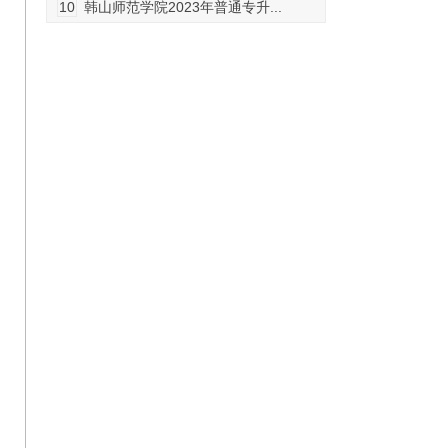
10
韩山师范学院2023年普通专升...