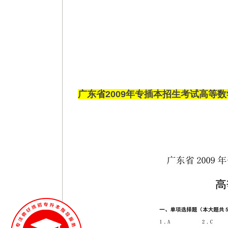
广东省2009年专插本招生考试高等