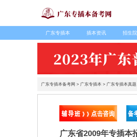
广东专插本
插本资讯
招生
广东专插本备考网
>
广东专插本
>
广东专插本真题
广东省2009年专插