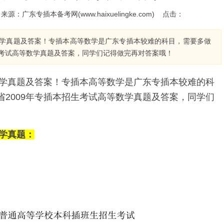
0 来源：广东专插本备考网(www.haixuelingke.com) 点击：
数学真题及答案！专插本高等数学是广东专插本较难的科目，需要多做
生考试高等数学真题及答案，同学们记得做完再对答案哦！
数学真题及答案！专插本高等数学是广东专插本较难的科
2009年专插本招生考试高等数学真题及答案，同学们
数学真题：