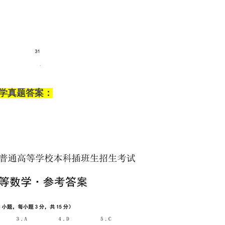
数学真题答案：