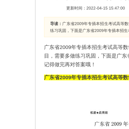
更新时间：2022-04-15 15:47:0
导读：
广东省2009年专插本招生考试高等
练习巩固，下面是广东省2009年专插本招
广东省2009年专插本招生考试高等
目，需要多做练习巩固，下面是广东省
记得做完再对答案哦！
广东省2009年专插本招生考试高等