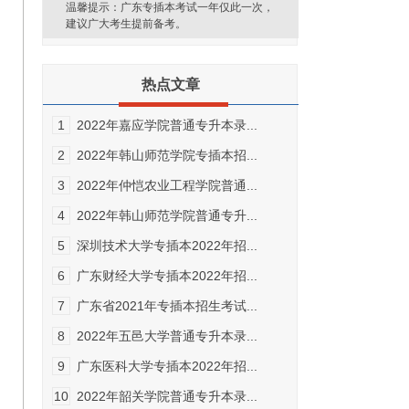
温馨提示：广东专插本考试一年仅此一次，
建议广大考生提前备考。
热点文章
1
2022年嘉应学院普通专升本录...
2
2022年韩山师范学院专插本招...
3
2022年仲恺农业工程学院普通...
4
2022年韩山师范学院普通专升...
5
深圳技术大学专插本2022年招...
6
广东财经大学专插本2022年招...
7
广东省2021年专插本招生考试...
8
2022年五邑大学普通专升本录...
9
广东医科大学专插本2022年招...
10
2022年韶关学院普通专升本录...