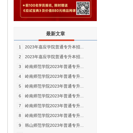
最新文章
1
2023年嘉应学院普通专升本招...
2
2023年嘉应学院普通专升本招...
3
岭南师范学院2023年普通专升...
4
岭南师范学院2023年普通专升...
5
岭南师范学院2023年普通专升...
6
岭南师范学院2023年普通专升...
7
岭南师范学院2023年普通专升...
8
岭南师范学院2023年普通专升...
9
韩山师范学院2023年普通专升...