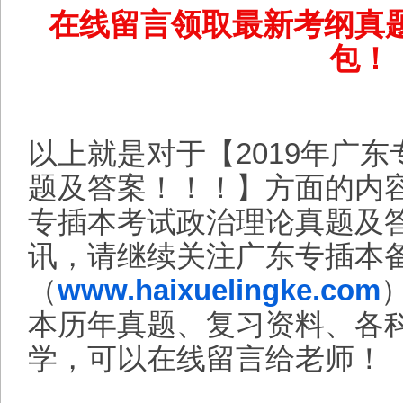
在线留言领取最新考纲真
包！
以上就是对于【2019年广
题及答案！！！】方面的内容
专插本考试政治理论真题及
讯，请继续关注广东专插本
（
www.haixuelingke.com
本历年真题、复习资料、各
学，可以在线留言给老师！