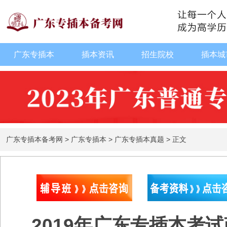
广东专插本
插本资讯
招生院校
插本城
广东专插本备考网
>
广东专插本
>
广东专插本真题
>
正文
2019年广东专插本考