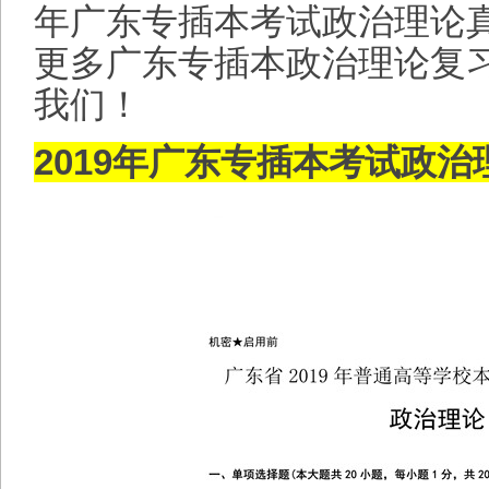
年广东专插本考试政治理论
更多广东专插本政治理论复
我们！
2019年广东专插本考试政