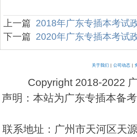
上一篇
2018年广东专插本考
下一篇
2020年广东专插本考
关于我们
|
公司动态
|
Copyright 2018-2022
声明：本站为广东专插本备考
联系地址：广州市天河区天源