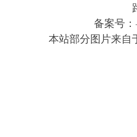
备案号：
本站部分图片来自