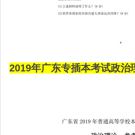
2019年广东专插本考试政