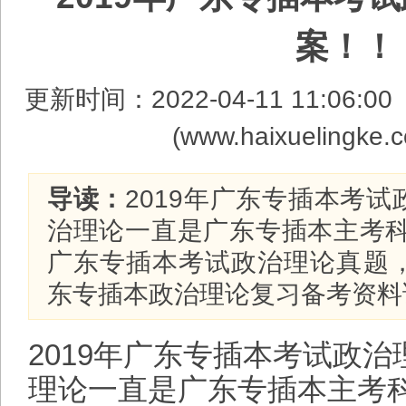
案！！
更新时间：2022-04-11 11:0
(www.haixueling
导读：
2019年广东专插本考
治理论一直是广东专插本主考科
广东专插本考试政治理论真题
东专插本政治理论复习备考资料
2019年广东专插本考试政
理论一直是广东专插本主考科